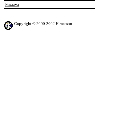
Реклама
Copyright © 2000-2002 Нетоскоп