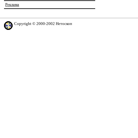
Реклама
Copyright © 2000-2002 Нетоскоп