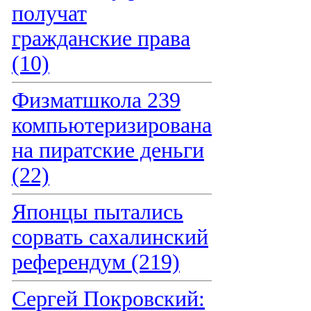
получат
гражданские права
(10)
Физматшкола 239
компьютеризирована
на пиратские деньги
(22)
Японцы пытались
сорвать сахалинский
референдум (219)
Сергей Покровский: