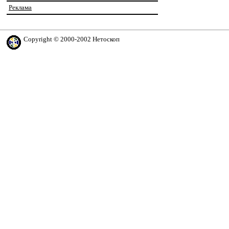
Реклама
Copyright © 2000-2002 Нетоскоп