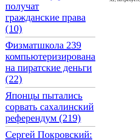
получат
гражданские права
(10)
Физматшкола 239
компьютеризирована
на пиратские деньги
(22)
Японцы пытались
сорвать сахалинский
референдум (219)
Сергей Покровский: