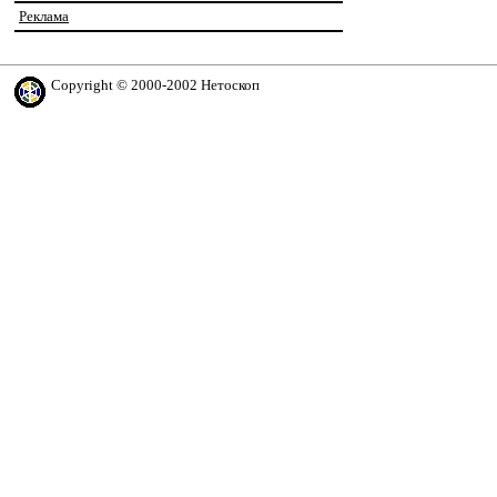
Реклама
Copyright © 2000-2002 Нетоскоп