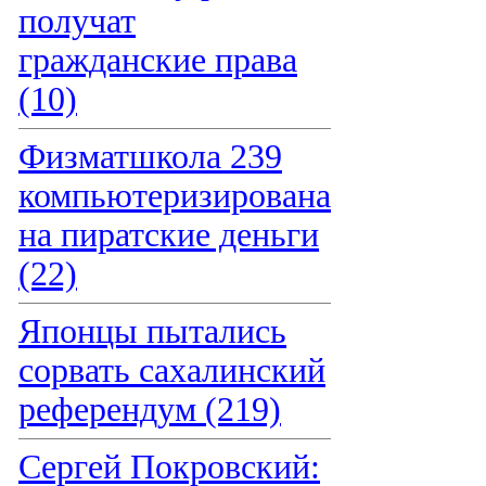
получат
гражданские права
(10)
Физматшкола 239
компьютеризирована
на пиратские деньги
(22)
Японцы пытались
сорвать сахалинский
референдум (219)
Сергей Покровский: