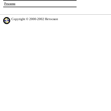
Реклама
Copyright © 2000-2002 Нетоскоп