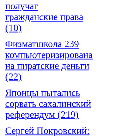
получат
гражданские права
(10)
Физматшкола 239
компьютеризирована
на пиратские деньги
(22)
Японцы пытались
сорвать сахалинский
референдум (219)
Сергей Покровский: