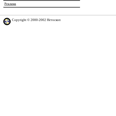
Реклама
Copyright © 2000-2002 Нетоскоп