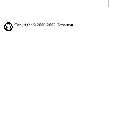
Copyright © 2000-2002 Нетоскоп