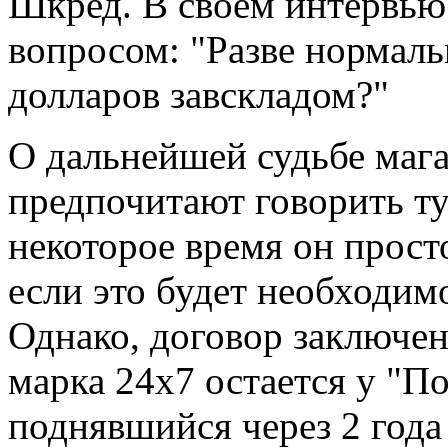
Шкред. В своем интервью
вопросом: "Разве нормаль
долларов завскладом?"
О дальнейшей судьбе мага
предпочитают говорить ту
некоторое время он просто
если это будет необходимо
Однако, договор заключен 
марка 24x7 остается у "По
поднявшийся через 2 года