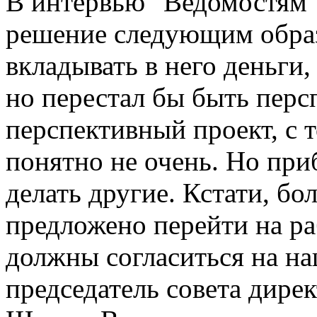
В интервью "Ведомостям"
решение следующим образ
вкладывать в него деньги
но перестал бы быть перс
перспективный проект, с 
понятно не очень. Но при
делать другие. Кстати, б
предложено перейти на ра
должны согласиться на на
председатель совета дире