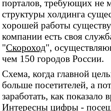
порталов, требующих не м
структуры холдинга суще
хорошей работы существу
компании есть своя служб
"
Скороход
", осуществляю
чем 150 городов России.
Схема, когда главной цел
больше посетителей, а по
заработать, как показало в
Интересны цифры - посеща