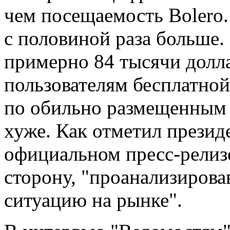
чем посещаемость Bolero.
с половиной раза больше. 
примерно 84 тысячи долла
пользователям бесплатно
по обильно размещенным с
хуже. Как отметил президе
официальном пресс-релизе
сторону, "проанализирова
ситуацию на рынке".