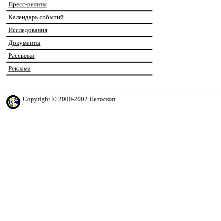
Пресс-релизы
Календарь событий
Исследования
Документы
Рассылки
Реклама
Copyright © 2000-2002 Нетоскоп