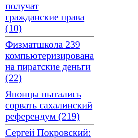
получат
гражданские права
(10)
Физматшкола 239
компьютеризирована
на пиратские деньги
(22)
Японцы пытались
сорвать сахалинский
референдум (219)
Сергей Покровский: