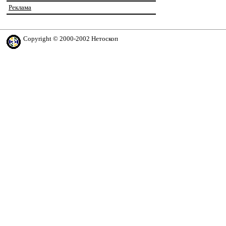
Реклама
Copyright © 2000-2002 Нетоскоп