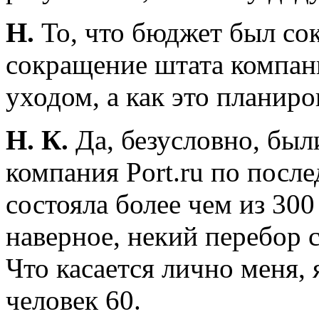
Н.
То, что бюджет был со
сокращение штата компани
уходом, а как это планиро
Н. К.
Да, безусловно, был
компания Port.ru по посл
состояла более чем из 300
наверное, некий перебор с
Что касается лично меня, 
человек 60.