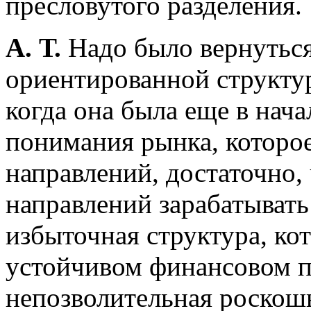
пресловутого разделения.
А. Т.
Надо было вернуться
ориентированной структур
когда она была еще в нача
понимания рынка, которое
направлений, достаточно,
направлений зарабатывать
избыточная структура, ко
устойчивом финансовом по
непозволительная роскошь