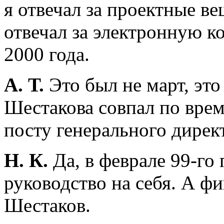
я отвечал за проектные в
отвечал за электронную к
2000 года.
А. Т.
Это был не март, это
Шестакова совпал по врем
посту генерального дирек
Н. К.
Да, в феврале 99-го 
руководство на себя. А ф
Шестаков.