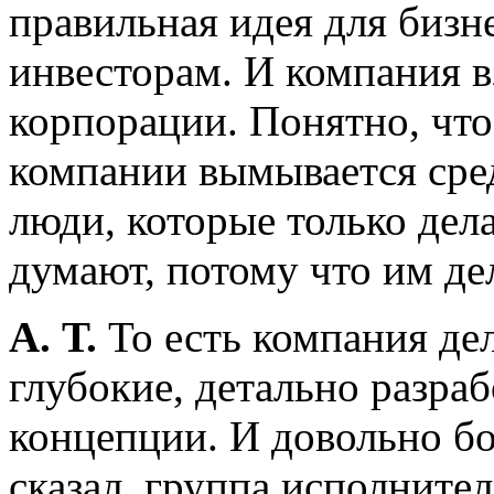
правильная идея для бизне
инвесторам. И компания в
корпорации. Понятно, что
компании вымывается сре
люди, которые только дел
думают, потому что им дел
А. Т.
То есть компания дела
глубокие, детально разра
концепции. И довольно бо
сказал, группа исполнител