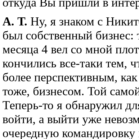
откуда Вы пришли в интер
А. Т.
Ну, я знаком с Никит
был собственный бизнес: 
месяца 4 вел со мной пло
кончились все-таки тем, ч
более перспективным, как 
тоже, бизнесом. Той само
Теперь-то я обнаружил дл
войти, а выйти уже невозм
очередную командировку 