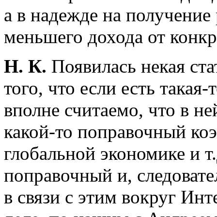
а в надежде на получение
меньшего дохода от конкр
Н. К.
Появилась некая ста
того, что если есть такая-
вполне считаемо, что в ней
какой-то поправочный ко
глобальной экономике и т.
поправочный и, следовате
в связи с этим вокруг Инт