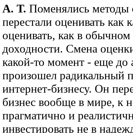
А. Т.
Поменялись методы 
перестали оценивать как 
оценивать, как в обычном
доходности. Смена оценк
какой-то момент - еще до
произошел радикальный п
интернет-бизнесу. Он пере
бизнес вообще в мире, к 
прагматично и реалистичн
инвестировать не в надеж