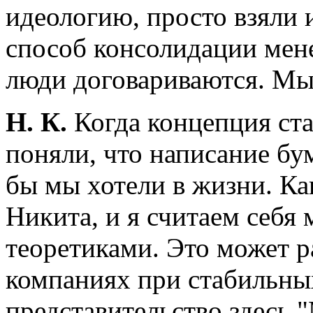
идеологию, просто взяли и
способ консолидации мен
люди договариваются. Мы
Н. К.
Когда концепция ста
поняли, что написание бум
бы мы хотели в жизни. Как
Никита, и я считаем себя 
теоретиками. Это может р
компаниях при стабильны
представительство здесь 