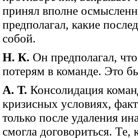
принял вполне осмысленно
предполагал, какие послед
собой.
Н. К.
Он предполагал, что
потерям в команде. Это б
А. Т.
Консолидация команд
кризисных условиях, фак
только после удаления и
смогла договориться. Те, 