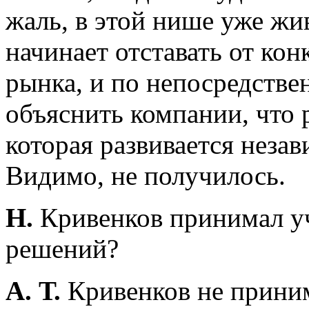
жаль, в этой нише уже жи
начинает отставать от ко
рынка, и по непосредств
объяснить компании, что 
которая развивается незави
Видимо, не получилось.
Н.
Кривенков принимал уч
решений?
А. Т.
Кривенков не приним