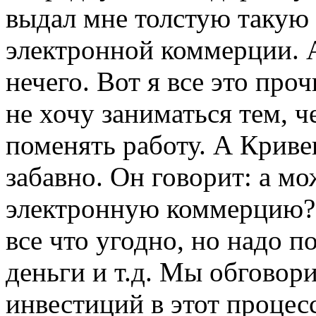
выдал мне толстую такую
электронной коммерции. А
нечего. Вот я все это проч
не хочу заниматься тем, 
поменять работу. А Криве
забавно. Он говорит: а м
электронную коммерцию? 
все что угодно, но надо по
деньги и т.д. Мы обговор
инвестиций в этот процес