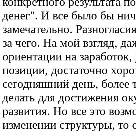
конкретного результата п
денег". И все было бы ни
замечательно. Разногласия
за чего. На мой взгляд, д
ориентации на заработок, 
позиции, достаточно хоро
сегодняшний день, более т
делать для достижения ок
развития. Но все это воз
изменении структуры, то 