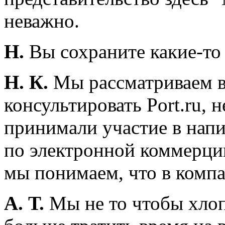
неважно.
Н.
Вы сохраните какие-то
Н. К.
Мы рассматриваем ва
консультировать Port.ru, 
принимали участие в напи
по электронной коммерции
мы понимаем, что в компа
А. Т.
Мы не то чтобы хлоп