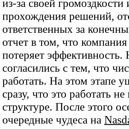
из-за своей громоздкости
прохождения решений, от
ответственных за конечный
отчет в том, что компани
потеряет эффективность. 
согласились с тем, что чи
работать. На этом этапе 
сразу, что это работать не
структуре. После этого о
очередные чудеса на
Nasd