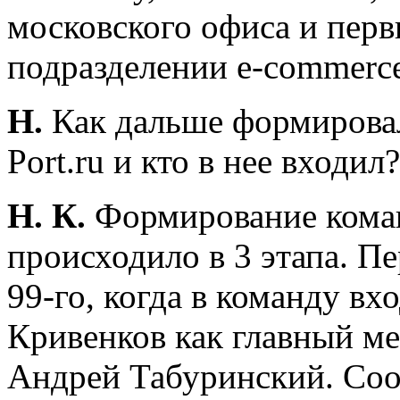
московского офиса и пер
подразделении e-commerce
Н.
Как дальше формировал
Port.ru и кто в нее входил?
Н. К.
Формирование кома
происходило в 3 этапа. Пе
99-го, когда в команду в
Кривенков как главный ме
Андрей Табуринский. Соо