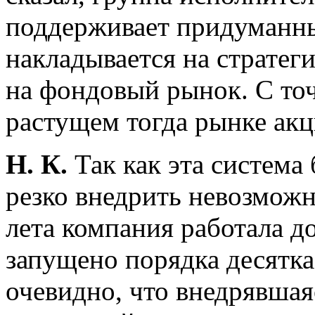
поддерживает придуманны
накладывается на стратег
на фондовый рынок. С точ
растущем тогда рынке ак
Н. К.
Так как эта система 
резко внедрить невозможн
лета компания работала д
запущено порядка десятка
очевидно, что внедрявшая