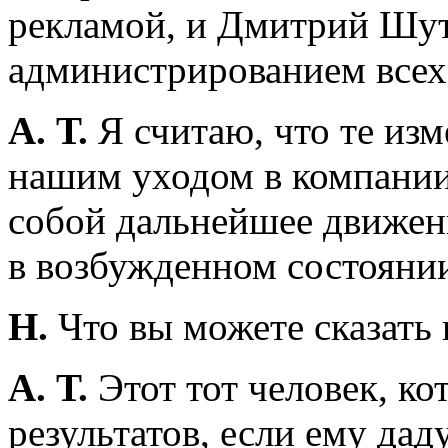
рекламой, и Дмитрий Шут
администрированием всех
А. Т.
Я считаю, что те изм
нашим уходом в компании 
собой дальнейшее движен
в возбужденном состояни
Н.
Что вы можете сказать 
А. Т.
Этот тот человек, к
результатов, если ему дад