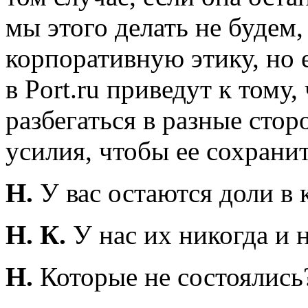
мы этого делать не будем
корпоративную этику, но
в Port.ru приведут к тому,
разбегаться в разные сто
усилия, чтобы ее сохранит
Н.
У вас остаются доли в
Н. К.
У нас их никогда и 
Н.
Которые не состоялись