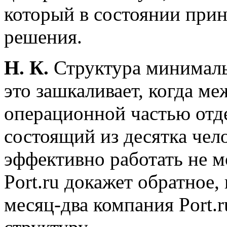
который в состоянии при
решения.
Н. К.
Структура минимальн
это зашкаливает, когда ме
операционной частью отд
состоящий из десятка чело
эффективно работать не 
Port.ru докажет обратное,
месяц-два компания Port.