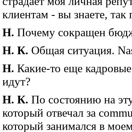
страдает моя личная репут
клиентам - вы знаете, так
Н.
Почему сокращен бюдже
Н. К.
Общая ситуация. Nas
Н.
Какие-то еще кадровые 
идут?
Н. К.
По состоянию на эт
который отвечал за commu
который занимался в моем