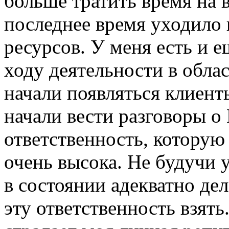
больше тратить время на 
последнее время уходило
ресурсов. У меня есть и 
ходу деятельности в обла
начали появляться клиент
начали вести разговоры о
ответственность, которую
очень высока. Не будучи 
в состоянии адекватно дел
эту ответственность взять