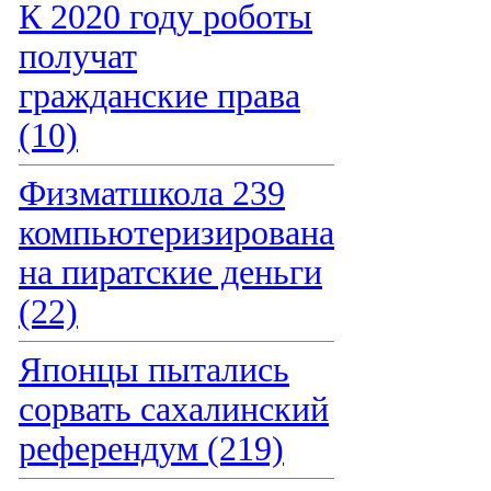
К 2020 году роботы
получат
гражданские права
(10)
Физматшкола 239
компьютеризирована
на пиратские деньги
(22)
Японцы пытались
сорвать сахалинский
референдум (219)