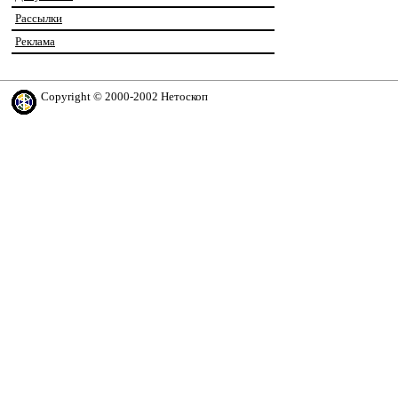
Рассылки
Реклама
Copyright © 2000-2002 Нетоскоп