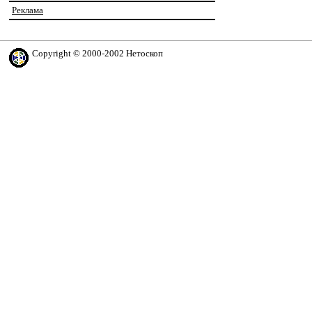
Реклама
Copyright © 2000-2002 Нетоскоп