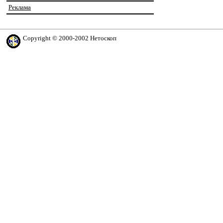
Реклама
Copyright © 2000-2002 Нетоскоп