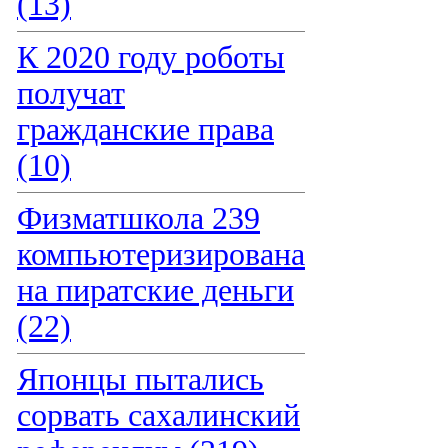
(13)
К 2020 году роботы
получат
гражданские права
(10)
Физматшкола 239
компьютеризирована
на пиратские деньги
(22)
Японцы пытались
сорвать сахалинский