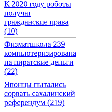
К 2020 году роботы
получат
гражданские права
(10)
Физматшкола 239
компьютеризирована
на пиратские деньги
(22)
Японцы пытались
сорвать сахалинский
референдум (219)