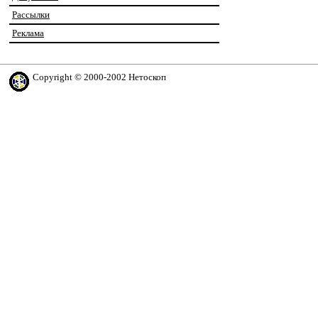
Рассылки
Реклама
Copyright © 2000-2002 Нетоскоп