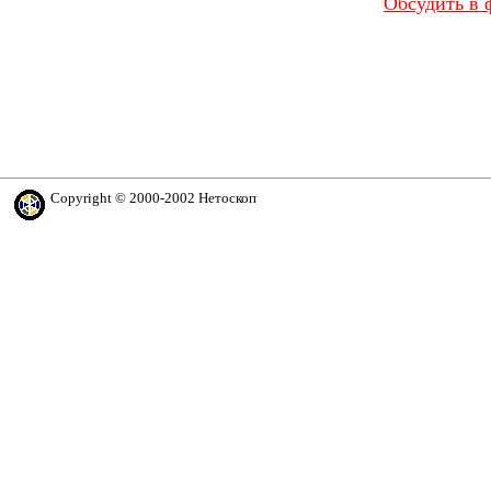
Обсудить в 
Copyright © 2000-2002 Нетоскоп