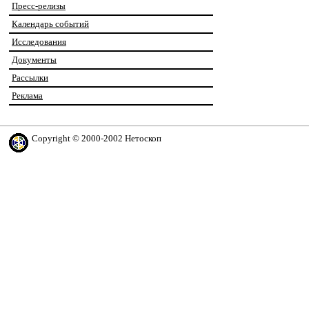
Пресс-релизы
Календарь событий
Исследования
Документы
Рассылки
Реклама
Copyright © 2000-2002 Нетоскоп