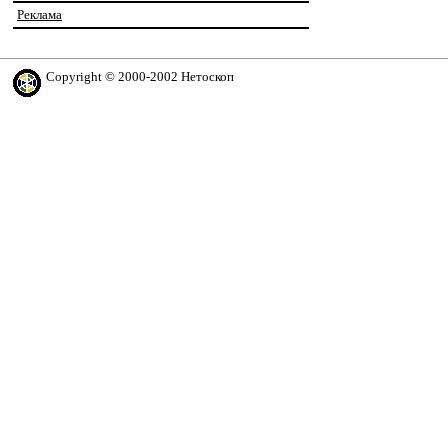
Реклама
Copyright © 2000-2002 Нетоскоп