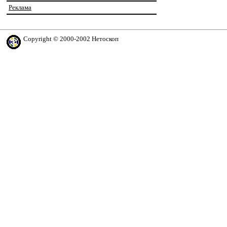
Реклама
Copyright © 2000-2002 Нетоскоп