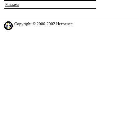
Реклама
Copyright © 2000-2002 Нетоскоп