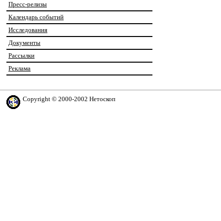
Пресс-релизы
Календарь событий
Исследования
Документы
Рассылки
Реклама
Copyright © 2000-2002 Нетоскоп