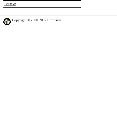
Реклама
Copyright © 2000-2002 Нетоскоп