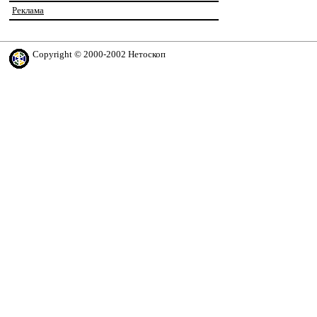
Реклама
Copyright © 2000-2002 Нетоскоп