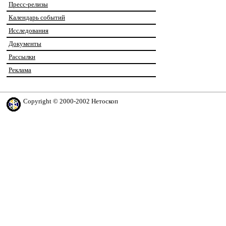
Пресс-релизы
Календарь событий
Исследования
Документы
Рассылки
Реклама
Copyright © 2000-2002 Нетоскоп