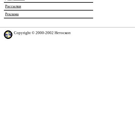
Рассылки
Реклама
Copyright © 2000-2002 Нетоскоп