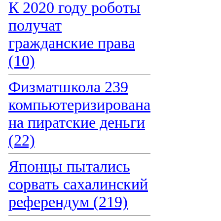
К 2020 году роботы
получат
гражданские права
(10)
Физматшкола 239
компьютеризирована
на пиратские деньги
(22)
Японцы пытались
сорвать сахалинский
референдум (219)