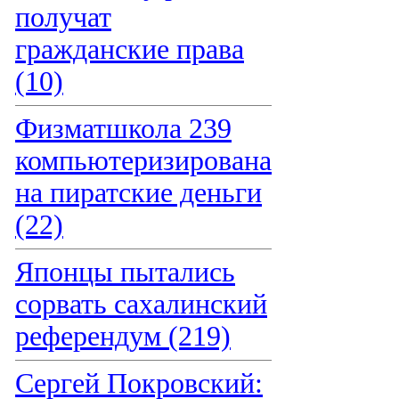
получат
гражданские права
(10)
Физматшкола 239
компьютеризирована
на пиратские деньги
(22)
Японцы пытались
сорвать сахалинский
референдум (219)
Сергей Покровский: