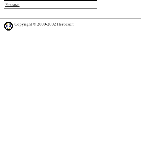
Реклама
Copyright © 2000-2002 Нетоскоп