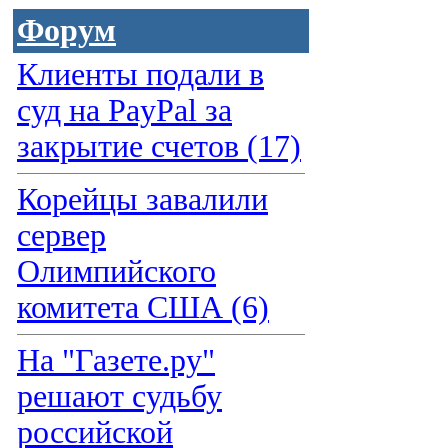
Форум
Клиенты подали в
суд на PayPal за
закрытие счетов (17)
Корейцы завалили
сервер
Олимпийского
комитета США (6)
На "Газете.ру"
решают судьбу
российской