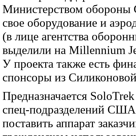
Министерством обороны 
свое оборудование и аэро
(в лице агентства оборо
выделили на Millennium J
У проекта также есть фин
спонсоры из Силиконовой
Предназначается SoloTrek
спец-подразделений США.
поставить аппарат заказчи