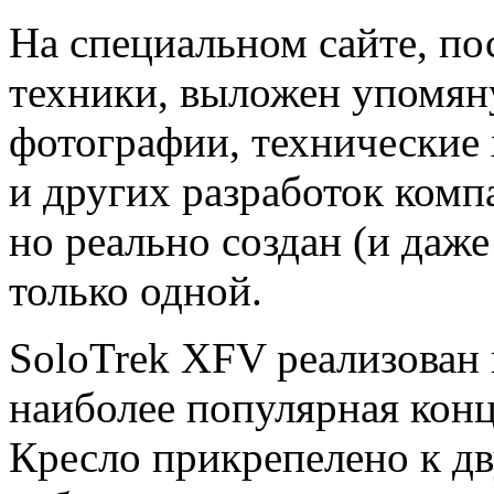
На специальном сайте, п
техники, выложен упомян
фотографии, технические 
и других разработок комп
но реально создан (и даже
только одной.
SoloTrek XFV реализован 
наиболее популярная конц
Кресло прикрепелено к д