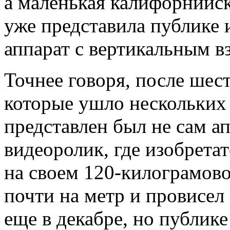
а маленькая калифорнийск
уже представила публике
аппарат с вертикальным в
Точнее говоря, после шест
которые ушло нескольких
представлен был не сам а
видеоролик, где изобрет
на своем 120-килограмово
почти на метр и провисел
еще в декабре, но публике