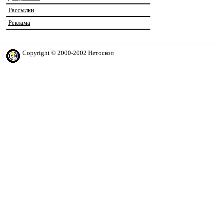
Рассылки
Реклама
Copyright © 2000-2002 Нетоскоп