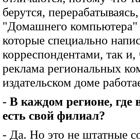
берутся, перерабатываясь
"Домашнего компьютера" и
которые специально напи
корреспондентами, так и, 
реклама региональных ко
издательском доме работа
- В каждом регионе, гд
есть свой филиал?
- Да. Но это не штатные 