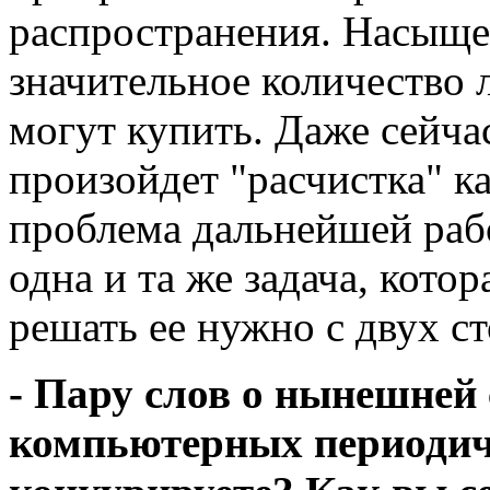
распространения. Насыщен
значительное количество л
могут купить. Даже сейчас
произойдет "расчистка" ка
проблема дальнейшей рабо
одна и та же задача, кото
решать ее нужно с двух с
- Пару слов о нынешней
компьютерных периодиче