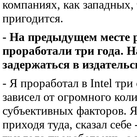
компаниях, как западных, 
пригодится.
- На предыдущем месте ра
проработали три года. 
задержаться в издательс
- Я проработал в Intel три
зависел от огромного кол
субъективных факторов. Я 
приходя туда, сказал себе -