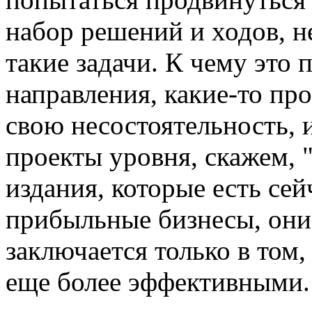
набор решений и ходов, н
такие задачи. К чему это 
направления, какие-то пр
свою несостоятельность, 
проекты уровня, скажем, 
издания, которые есть сей
прибыльные бизнесы, они
заключается только в том,
еще более эффективными.