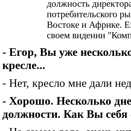
должность директора
потребительского ры
Востоке и Африке. Е
своем видении "Комп
- Егор, Вы уже нескольк
кресле...
- Нет, кресло мне дали нед
- Хорошо. Несколько дн
должности. Как Вы себя