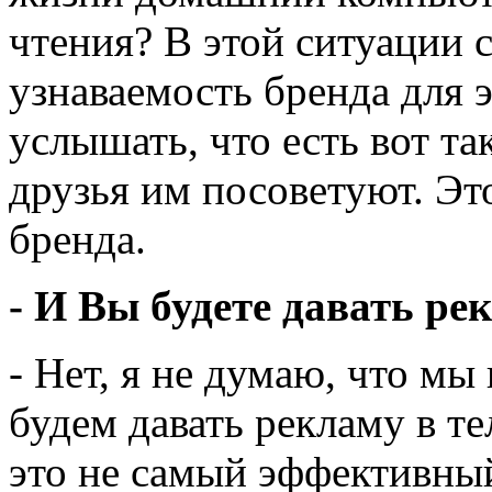
чтения? В этой ситуации 
узнаваемость бренда для
услышать, что есть вот та
друзья им посоветуют. Эт
бренда.
- И Вы будете давать ре
- Нет, я не думаю, что мы
будем давать рекламу в те
это не самый эффективны