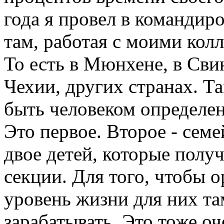
года я провел в командиро
там, работая с моими кол
То есть в Мюнхене, в Сви
Чехии, других странах. Т
быть человеком определен
Это первое. Второе - сем
двое детей, которые получ
секции. Для того, чтобы 
уровень жизни для них та
зарабатывать. Это тоже оч