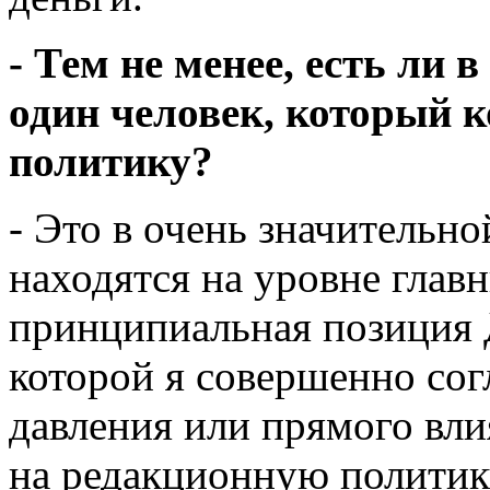
- Тем не менее, есть ли 
один человек, который 
политику?
- Это в очень значительн
находятся на уровне главн
принципиальная позиция
которой я совершенно сог
давления или прямого вли
на редакционную политику