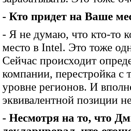
- Кто придет на Ваше мес
- Я не думаю, что кто-то 
место в Intel. Это тоже о
Сейчас происходит опред
компании, перестройка с 
уровне регионов. И вполн
эквивалентной позиции не
- Несмотря на то, что 
декларировал, что отош