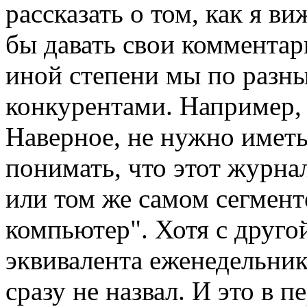
рассказать о том, как я в
бы давать свои комментар
иной степени мы по разн
конкурентами. Например,
Наверное, не нужно иметь
понимать, что этот журна
или том же самом сегмент
компьютер". Хотя с друго
эквивалента еженедельник
сразу не назвал. И это в 