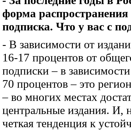
- За последние годы в Р
форма распространения
подписка. Что у вас с п
- В зависимости от издани
16-17 процентов от общег
подписки – в зависимости 
70 процентов – это регио
– во многих местах доста
центральные издания. И, н
четкая тенденция к усто