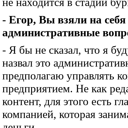
не находится в стадии бур
- Егор, Вы взяли на себ
административные вопро
- Я бы не сказал, что я б
назвал это администрати
предполагаю управлять ко
предприятием. Не как ред
контент, для этого есть гл
компанией, которая занима
деньги.