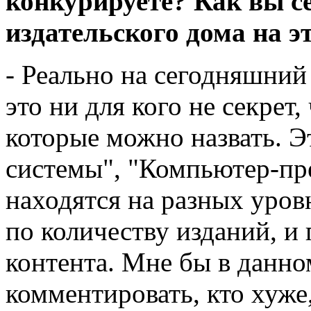
конкурируете? Как вы се
издательского дома на э
- Реально на сегодняшний 
это ни для кого не секрет
которые можно назвать. 
системы", "Компьютер-пр
находятся на разных уров
по количеству изданий, и
контента. Мне бы в данно
комментировать, кто хуже,