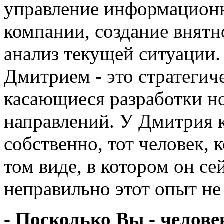
управление информацион
компании, создание внятн
анализ текущей ситуации. 
Дмитрием - это стратегич
касающиеся разработки н
направлений. У Дмитрия 
собственно, тот человек, 
том виде, в котором он се
неправильно этот опыт не
- Посколько Вы - человек