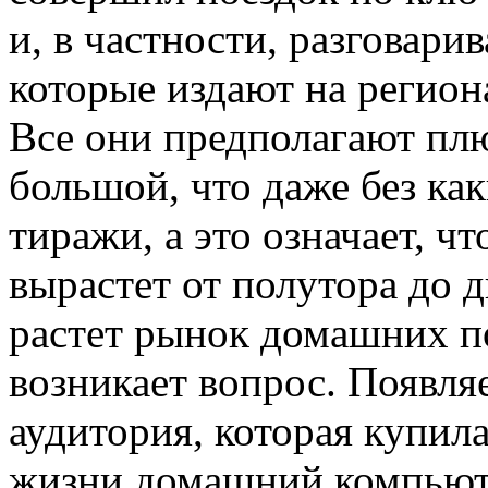
и, в частности, разговари
которые издают на регион
Все они предполагают плю
большой, что даже без ка
тиражи, а это означает, чт
вырастет от полутора до д
растет рынок домашних п
возникает вопрос. Появляе
аудитория, которая купила
жизни домашний компьюте