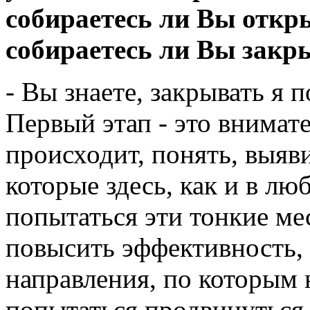
собираетесь ли Вы откры
собираетесь ли Вы закры
- Вы знаете, закрывать я 
Первый этап - это внимат
происходит, понять, выяви
которые здесь, как и в лю
попытаться эти тонкие ме
повысить эффективность,
направления, по которым 
попытаться продвинуться 