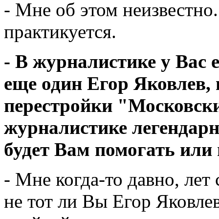
- Мне об этом неизвестно.
практикуется.
- В журналистике у Вас 
еще один Егор Яковлев,
перестройки "Московски
журналистике легендарно
будет Вам помогать или
- Мне когда-то давно, лет 
не тот ли Вы Егор Яковлев