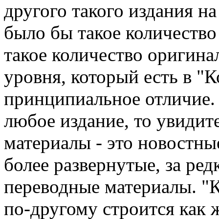
другого такого издания н
было бы такое количество
такое количество оригина
уровня, который есть в "
принципиальное отличие. 
любое издание, то увидит
материалы - это новостны
более развернутые, за ред
переводные материалы. "
по-другому строится как 