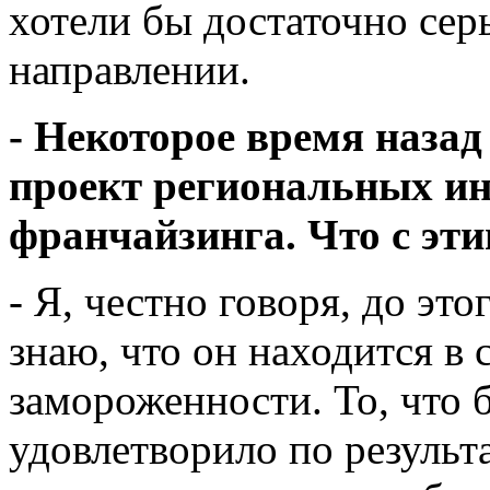
хотели бы достаточно сер
направлении.
- Некоторое время наза
проект региональных инт
франчайзинга. Что с эт
- Я, честно говоря, до это
знаю, что он находится в
замороженности. То, что 
удовлетворило по результа