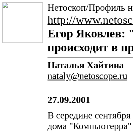
Нетоскоп/Профиль н
http://www.netosc
Егор Яковлев: 
происходит в п
Наталья Хайтина
nataly@netoscope.ru
27.09.2001
В середине сентября
дома "Компьютерра" 