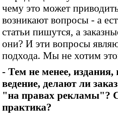
чему это может приводить
возникают вопросы - а ест
статьи пишутся, а заказны
они? И эти вопросы являю
подхода. Мы не хотим это
- Тем не менее, издания
ведение, делают ли зака
"на правах рекламы"? С
практика?