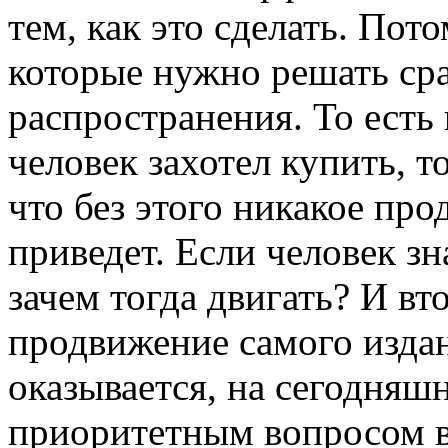
тем, как это сделать. Пот
которые нужно решать сраз
распространения. То есть
человек захотел купить, т
что без этого никакое пр
приведет. Если человек зн
зачем тогда двигать? И вто
продвижение самого издан
оказывается, на сегодняш
приоритетным вопросом вс