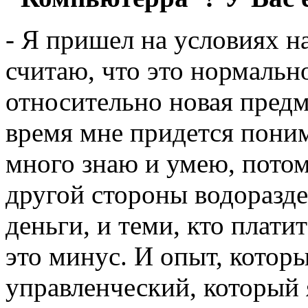
- Я пришел на условиях н
считаю, что это нормально
относительно новая предм
время мне придется поним
много знаю и умею, потом
другой стороны водоразде
деньги, и теми, кто платит
это минус. И опыт, которы
управленческий, который 