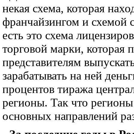
некая схема, которая нах
франчайзингом и схемой 
есть это схема лицензиро
торговой марки, которая 
представителям выпускать
зарабатывать на ней деньг
процентов тиража централ
регионы. Так что регионы
основных направлений ра