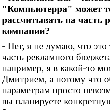
"Компьютерра" может т
рассчитывать на часть 
компании?
- Нет, я не думаю, что эт
часть рекламного бюджета 
например, я в какой-то м
Дмитрием, а потому что 
параметрам просто невозм
вы планируете конкретну