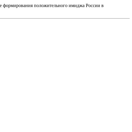
че формирования положительного имиджа России в