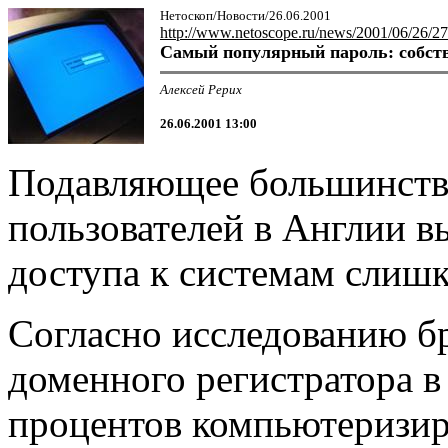
Нетоскоп/Новости/26.06.2001
http://www.netoscope.ru/news/2001/06/26/27
Самый популярный пароль: cобст
Алексей Рерих
26.06.2001 13:00
Подавляющее большинств
пользователей в Англии в
доступа к системам слишк
Согласно исследованию б
доменного регистратора в 
процентов компьютеризир