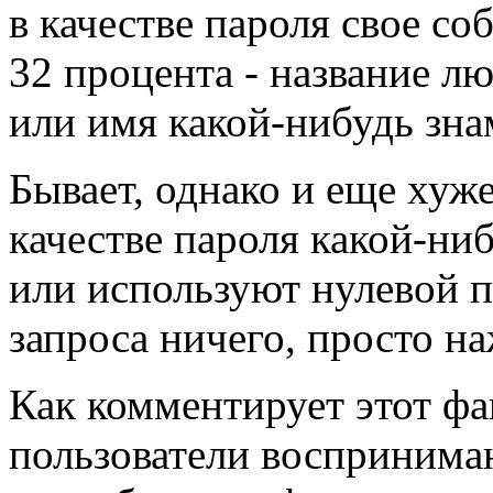
в качестве пароля свое со
32 процента - название 
или имя какой-нибудь зна
Бывает, однако и еще хуж
качестве пароля какой-ни
или используют нулевой па
запроса ничего, просто на
Как комментирует этот фа
пользователи воспринимаю