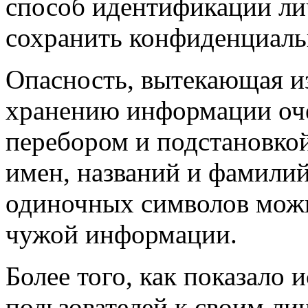
способ идентификации ли
сохранить конфиденциаль
Опасность, вытекающая и
хранению информации оч
перебором и подстановко
имен, названий и фамилий
одиночных символов можн
чужой информации.
Более того, как показало 
пользователей к своим л