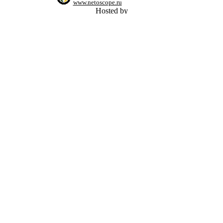
www.netoscope.ru