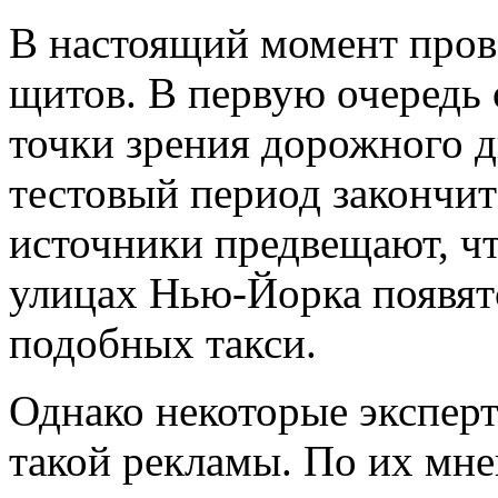
В настоящий момент пров
щитов. В первую очередь 
точки зрения дорожного 
тестовый период закончит
источники предвещают, что
улицах Нью-Йорка появятс
подобных такси.
Однако некоторые эксперт
такой рекламы. По их мн