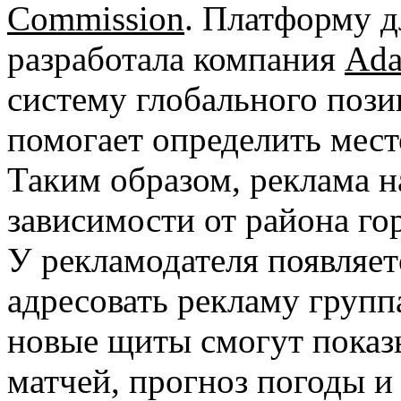
Commission
. Платформу 
разработала компания
Ada
систему глобального поз
помогает определить мес
Таким образом, реклама н
зависимости от района го
У рекламодателя появляет
адресовать рекламу групп
новые щиты смогут показ
матчей, прогноз погоды 