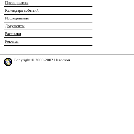
Пресс-релизы
Календарь событий
Исследования
Документы
Рассылки
Реклама
Copyright © 2000-2002 Нетоскоп