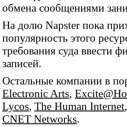
обмена сообщениями зани
На долю Napster пока при
популярность этого ресур
требования суда ввести 
записей.
Остальные компании в по
Electronic Arts
,
Excite@H
Lycos
,
The Human Internet
CNET Networks
.