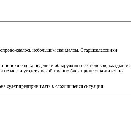
 сопровождалось небольшим скандалом. Старшеклассники,
 поиски еще за неделю и обнаружили все 5 блоков, каждый из
и не могли угадать, какой именно блок пришлет комитет по
она будет предпринимать в сложившейся ситуации.