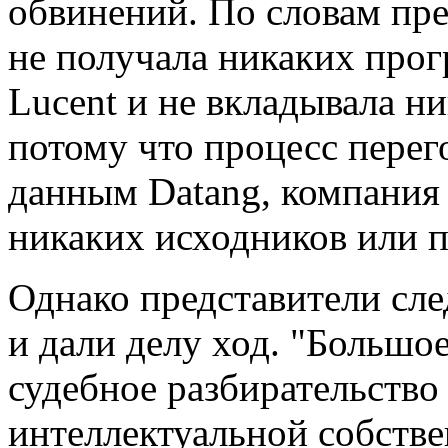
обвинений. По словам пре
не получала никаких про
Lucent и не вкладывала н
потому что процесс перег
данным Datang, компания
никаких исходников или 
Однако представители сле
и дали делу ход. "Большо
судебное разбирательство
интеллектуальной собстве