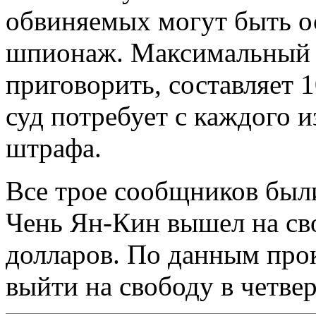
обвиняемых могут быть 
шпионаж. Максимальный с
приговорить, составляет 1
суд потребует с каждого и
штрафа.
Все трое сообщников были
Чень Ян-Кин вышел на сво
долларов. По данным про
выйти на свободу в четвер