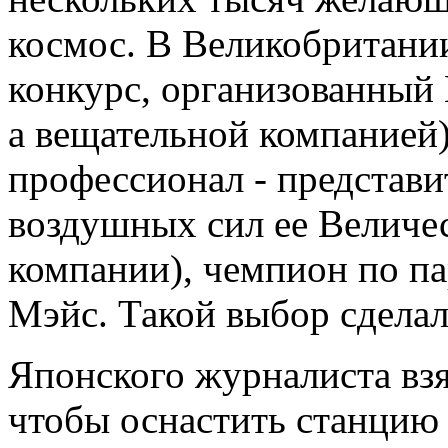
космос. В Великобритани
конкурс, организованный
а вещательной компанией)
профессионал - представи
воздушных сил ее Величес
компании), чемпион по п
Мэйс. Такой выбор сделал
Японского журналиста взял
чтобы оснастить станцию