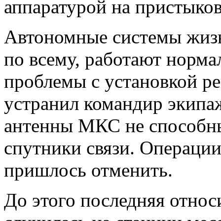
аппаратурой на пристыков
Автономные системы жизн
по всему, работают норма
проблемы с установкой ре
устранил командир экипаж
антенны МКС не способны
спутники связи. Операции
пришлось отменить.
До этого последняя относ