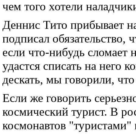
чем того хотели наладчик
Деннис Тито прибывает н
подписал обязательство, 
если что-нибудь сломает 
удастся списать на него к
дескать, мы говорили, чт
Если же говорить серьезно
космический турист. В ро
космонавтов "туристами" 