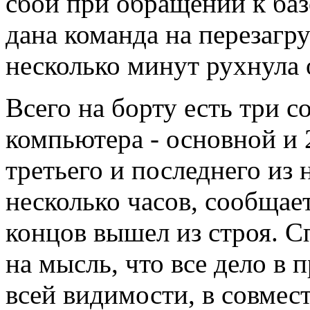
сбой при обращении к ба
дана команда на перезагру
несколько минут рухнула 
Всего на борту есть три 
компьютера - основной и
третьего и последнего из 
несколько часов, сообщае
концов вышел из строя. 
на мысль, что все дело в
всей видимости, в совмес