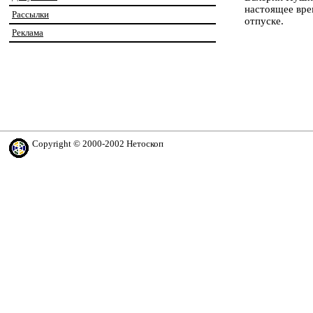
настоящее вре
Рассылки
отпуске.
Реклама
Copyright © 2000-2002 Нетоскоп