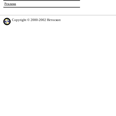
Реклама
Copyright © 2000-2002 Нетоскоп