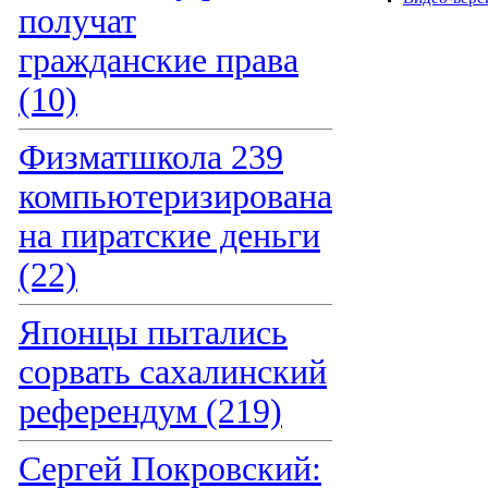
получат
гражданские права
(10)
Физматшкола 239
компьютеризирована
на пиратские деньги
(22)
Японцы пытались
сорвать сахалинский
референдум (219)
Сергей Покровский: