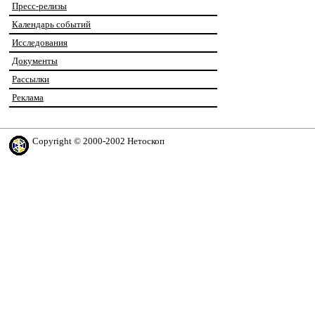
Пресс-релизы
Календарь событий
Исследования
Документы
Рассылки
Реклама
Copyright © 2000-2002 Нетоскоп