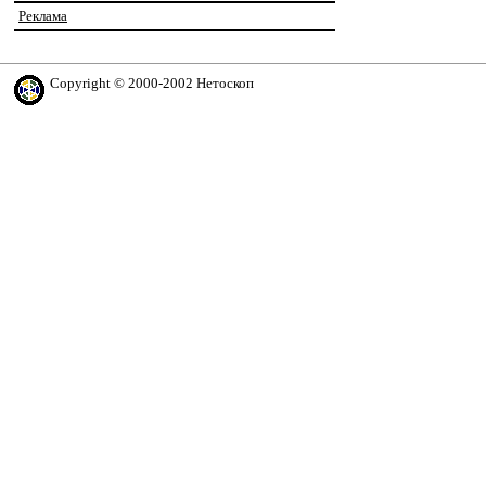
Реклама
Copyright © 2000-2002 Нетоскоп