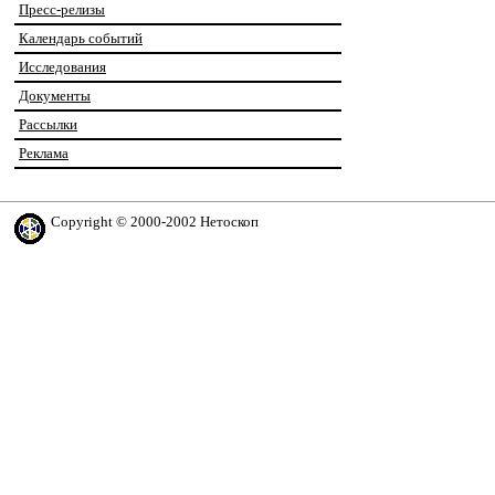
Пресс-релизы
Календарь событий
Исследования
Документы
Рассылки
Реклама
Copyright © 2000-2002 Нетоскоп