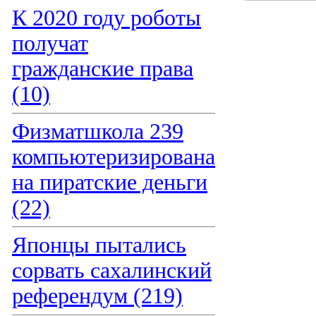
К 2020 году роботы
получат
гражданские права
(10)
Физматшкола 239
компьютеризирована
на пиратские деньги
(22)
Японцы пытались
сорвать сахалинский
референдум (219)