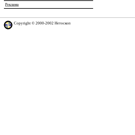
Реклама
Copyright © 2000-2002 Нетоскоп