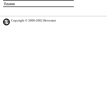
Реклама
Copyright © 2000-2002 Нетоскоп