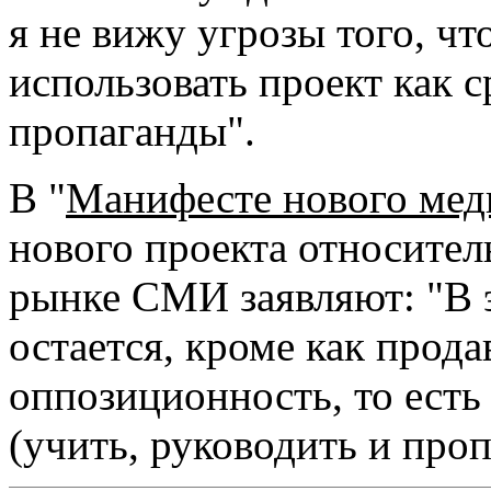
я не вижу угрозы того, чт
использовать проект как 
пропаганды".
В "
Манифесте нового меди
нового проекта относите
рынке СМИ заявляют: "В э
остается, кроме как прода
оппозиционность, то есть
(учить, руководить и проп