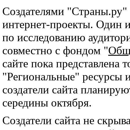
Создателями "Страны.ру"
интернет-проекты. Один и
по исследованию аудитори
совместно с фондом "
Общ
сайте пока представлена т
"Региональные" ресурсы 
создатели сайта планирую
середины октября.
Создатели сайта не скрыв