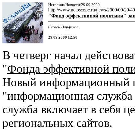
Нетоскоп/Новости/29.09.2000
http://www.netoscope.ru/news/2000/09/29/40
"Фонд эффективной политики" за
Сергей Парфенов
29.09.2000 12:50
В четверг начал действов
"
Фонда эффективной пол
Новый информационный п
"информационная служба 
служба включает в себя ц
региональных сайтов.