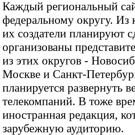
Каждый региональный сайт
федеральному округу. Из 
их создатели планируют 
организованы представите
из этих округов - Новоси
Москве и Санкт-Петербур
планируется развернуть 
телекомпаний. В тоже вре
иностранная редакция, ко
зарубежную аудиторию.