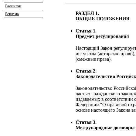
Рассылки
РАЗДЕЛ 1.
Реклама
ОБЩИЕ ПОЛОЖЕНИЯ
Статья 1.
Предмет регулирования
Настоящий Закон регулирует
искусства (авторское право
(смежные права).
Статья 2.
Законодательство Российс
Законодательство Российско
частью гражданского законо
издаваемых в соответствии 
Федерации "О правовой охр
основе настоящего Закона з
Статья 3.
Международные договоры