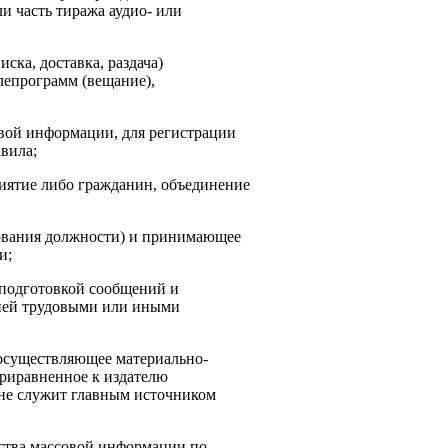
и часть тиража аудио- или
ка, доставка, раздача)
лепрограмм (вещание),
вой информации, для регистрации
вила;
иятие либо гражданин, объединение
нования должности) и принимающее
и;
 подготовкой сообщений и
 ней трудовыми или иными
 осуществляющее материально-
приравненное к издателю
 не служит главным источником
ства массовой информации по