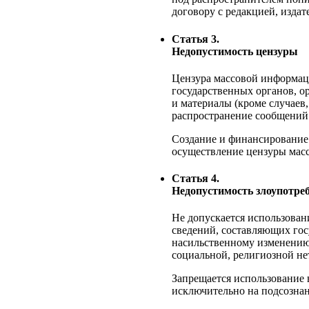
договору с редакцией, изда
Статья 3.
Недопустимость цензуры
Цензура массовой информаци
государственных органов, 
и материалы (кроме случаев
распространение сообщений и
Создание и финансирование 
осуществление цензуры масс
Статья 4.
Недопустимость злоупотре
Не допускается использован
сведений, составляющих гос
насильственному изменению 
социальной, религиозной не
Запрещается использование 
исключительно на подсознан