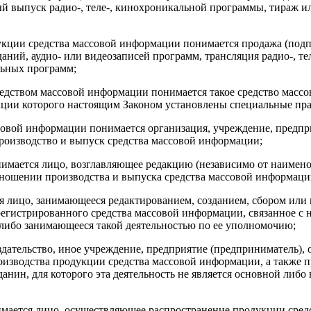
ый выпуск радио-, теле-, кинохроникальной программы, тираж ил
кции средства массовой информации понимается продажа (подпис
аний, аудио- или видеозаписей программ, трансляция радио-, те
ьных программ;
едством массовой информации понимается такое средство массо
кции которого настоящим Законом установлены специальные пра
совой информации понимается организация, учреждение, предпр
роизводство и выпуск средства массовой информации;
нимается лицо, возглавляющее редакцию (независимо от наиме
ношении производства и выпуска средства массовой информаци
 лицо, занимающееся редактированием, созданием, сбором или
регистрированного средства массовой информации, связанное с
ибо занимающееся такой деятельностью по ее уполномочию;
здательство, иное учреждение, предприятие (предприниматель),
оизводства продукции средства массовой информации, а также 
анин, для которого эта деятельность не является основной либо
имается лицо, осуществляющее распространение продукции сред