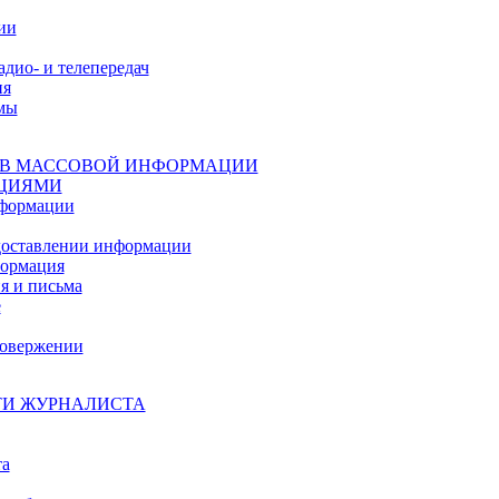
ии
адио- и телепередач
ия
амы
ДСТВ МАССОВОЙ ИНФОРМАЦИИ
АЦИЯМИ
нформации
едоставлении информации
формация
я и письма
е
ровержении
СТИ ЖУРНАЛИСТА
та