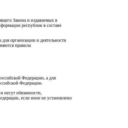
ящего Закона и издаваемых в
информации республик в составе
 для организации и деятельности
няются правила
оссийской Федерации, а для
оссийской Федерации.
и несут обязанности,
дерации, если иное не установлено