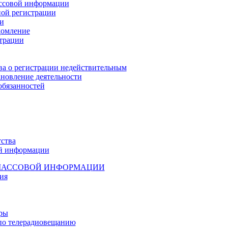
массовой информации
ной регистрации
ии
домление
страции
тва о регистрации недействительным
ановление деятельности
обязанностей
ства
ой информации
ИЕ МАССОВОЙ ИНФОРМАЦИИ
ия
яры
 по телерадиовещанию