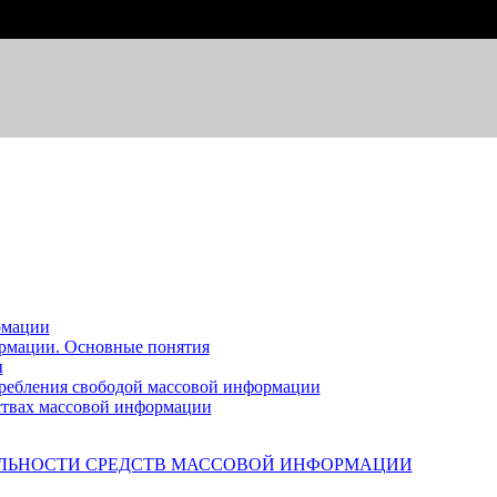
рмации
ормации. Основные понятия
ы
требления свободой массовой информации
дствах массовой информации
ЯТЕЛЬНОСТИ СРЕДСТВ МАССОВОЙ ИНФОРМАЦИИ