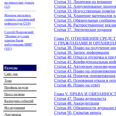
Статья 31. Лицензия на вещание
на пиратские деньги
Статья 32. Аннулирование лиценз
(22)
Статья 33. Искусственные помехи
Японцы пытались
Статья 34. Хранение материалов р
сорвать сахалинский
Статья 35. Обязательные сообщен
референдум (219)
Статья 36. Распространение рекл
Статья 37. Эротические издания
Сергей Покровский:
"Первые русские
Глава IV. ОТНОШЕНИЯ СРЕ
хакеры были
С ГРАЖДАНАМИ И ОРГАНИЗ
работниками НИИ"
Статья 38. Право на получение и
(101)
Статья 39. Запрос информации
Статья 40. Отказ и отсрочка в пр
Статья 41. Конфиденциальная ин
Статья 42. Авторские произведени
Разделы
Статья 43. Право на опровержени
Сайт дня
Статья 44. Порядок опровержения
Статья 45. Основания отказа в оп
Тема
Статья 46. Право на ответ
Профиль недели
Глава V. ПРАВА И ОБЯЗАННО
Пресс-релизы
Статья 47. Права журналиста
Календарь событий
Статья 48. Аккредитация
Исследования
Статья 49. Обязанности журналис
Статья 50. Скрытая запись
Документы