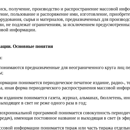
ск, получение, производство и распространение массовой инфо
ние, пользование и распоряжение ими, изготовление, приобрете
орудования, сырья и материалов, предназначенных для производ
и, не подлежат ограничениям, за исключением предусмотренны
совой информации.
ации. Основные понятия
а:
онимаются предназначенные для неограниченного круга лиц печ
ы;
ормации понимается периодическое печатное издание, радио-, те
а, иная форма периодического распространения массовой инфор
 изданием понимается газета, журнал, альманах, бюллетень, ин
ыходящее в свет не реже одного раза в год;
 кинохроникальной программой понимается совокупность периодич
едач), имеющая постоянное название и выходящая в свет (в эфир)
ссовой информации понимается тираж или часть тиража отдельн