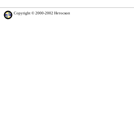
Copyright © 2000-2002 Нетоскоп